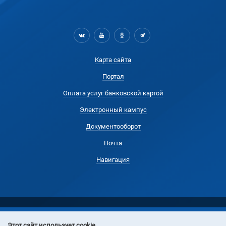
Карта сайта
Портал
Оплата услуг банковской картой
Электронный кампус
Документооборот
Почта
Навигация
Этот сайт использует cookie.