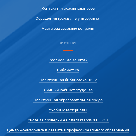
Контакты и схемы кампусов
Обращения граждан в университет
Часто задаваемые вопросы
ОБУЧЕНИЕ
Расписание занятий
Библиотека
Электронная библиотека ВВГУ
Личный кабинет студента
Электронная образовательная среда
Учебные материалы
Система проверки на плагиат РУКОНТЕКСТ
Центр мониторинга и развития профессионального образования