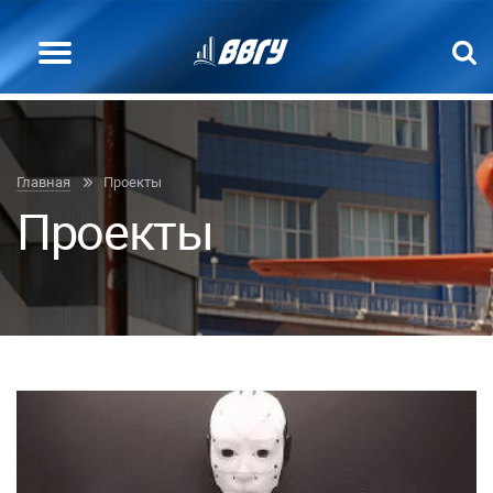
Главная
Проекты
Проекты