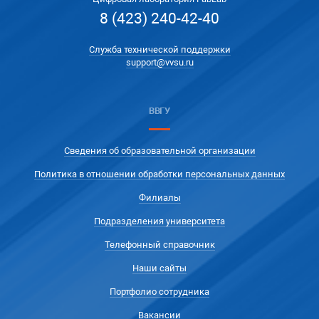
8 (423) 240-42-40
Служба технической поддержки
support@vvsu.ru
ВВГУ
Сведения об образовательной организации
Политика в отношении обработки персональных данных
Филиалы
Подразделения университета
Телефонный справочник
Наши сайты
Портфолио сотрудника
Вакансии