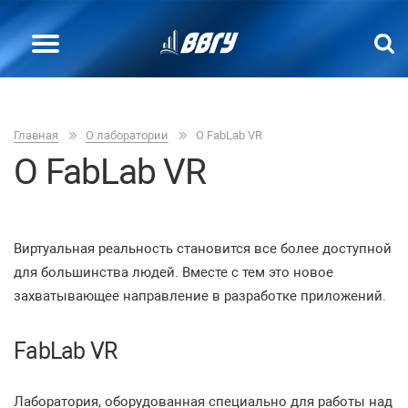
Главная
О лаборатории
О FabLab VR
О FabLab VR
Виртуальная реальность становится все более доступной
для большинства людей. Вместе с тем это новое
захватывающее направление в разработке приложений.
FabLab VR
Лаборатория, оборудованная специально для работы над