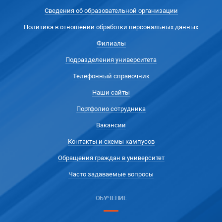
Сведения об образовательной организации
Политика в отношении обработки персональных данных
Филиалы
Подразделения университета
Телефонный справочник
Наши сайты
Портфолио сотрудника
Вакансии
Контакты и схемы кампусов
Обращения граждан в университет
Часто задаваемые вопросы
ОБУЧЕНИЕ