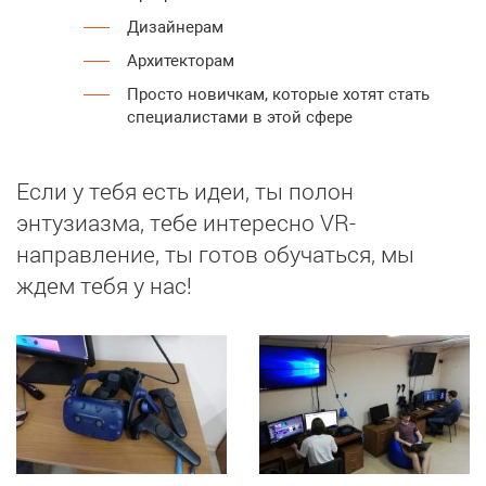
Дизайнерам
Архитекторам
Просто новичкам, которые хотят стать
специалистами в этой сфере
Если у тебя есть идеи, ты полон
энтузиазма, тебе интересно VR-
направление, ты готов обучаться, мы
ждем тебя у нас!