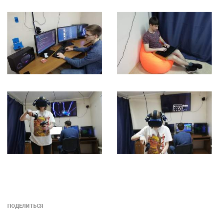
ПОДЕЛИТЬСЯ