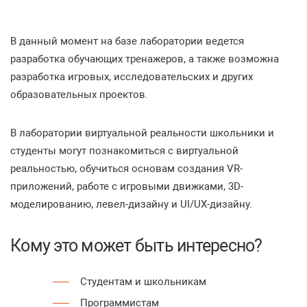
В данный момент на базе лаборатории ведется
разработка обучающих тренажеров, а также возможна
разработка игровых, исследовательских и других
образовательных проектов.
В лаборатории виртуальной реальности школьники и
студенты могут познакомиться с виртуальной
реальностью, обучиться основам создания VR-
приложений, работе с игровыми движками, 3D-
моделированию, левел-дизайну и UI/UX-дизайну.
Кому это может быть интересно?
Студентам и школьникам
Программистам