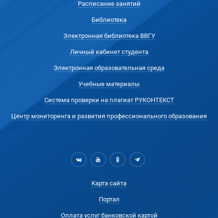
Расписание занятий
Библиотека
Электронная библиотека ВВГУ
Личный кабинет студента
Электронная образовательная среда
Учебные материалы
Система проверки на плагиат РУКОНТЕКСТ
Центр мониторинга и развития профессионального образования
Карта сайта
Портал
Оплата услуг банковской картой