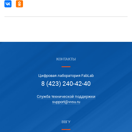
КОНТАКТЫ
Цифровая лаборатория FabLab
8 (423) 240-42-40
Служба технической поддержки
support@vvsu.ru
ВВГУ