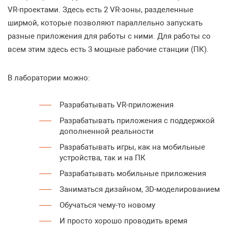
VR-проектами. Здесь есть 2 VR-зоны, разделенные
ширмой, которые позволяют параллельно запускать
разные приложения для работы с ними. Для работы со
всем этим здесь есть 3 мощные рабочие станции (ПК).
В лаборатории можно:
Разрабатывать VR-приложения
Разрабатывать приложения с поддержкой
дополненной реальности
Разрабатывать игры, как на мобильные
устройства, так и на ПК
Разрабатывать мобильные приложения
Заниматься дизайном, 3D-моделированием
Обучаться чему-то новому
И просто хорошо проводить время