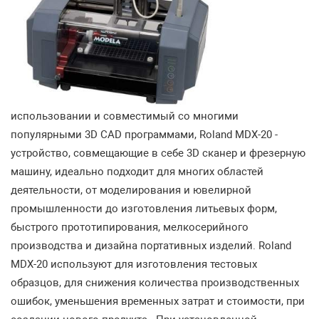
использовании и совместимый со многими
популярными 3D CAD программами, Roland MDX-20 -
устройство, совмещающие в себе 3D сканер и фрезерную
машину, идеально подходит для многих областей
деятельности, от моделирования и ювелирной
промышленности до изготовления литьевых форм,
быстрого прототипирования, мелкосерийного
производства и дизайна портативных изделий. Roland
MDX-20 используют для изготовления тестовых
образцов, для снижения количества производственных
ошибок, уменьшения временных затрат и стоимости, при