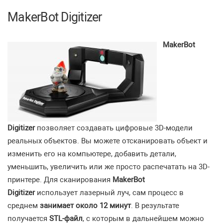
MakerBot Digitizer
MakerBot
Digitizer
позволяет создавать цифровые 3D-модели
реальных объектов. Вы можете отсканировать объект и
изменить его на компьютере, добавить детали,
уменьшить, увеличить или же просто распечатать на 3D-
принтере. Для сканирования
MakerBot
Digitizer
использует лазерный луч, сам процесс в
среднем
занимает около 12 минут
. В результате
получается
STL-файл
, с которым в дальнейшем можно