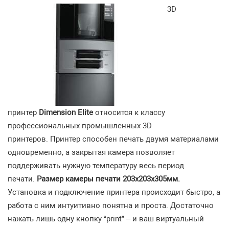
3D
принтер
Dimension Elite
относится к классу
профессиональных промышленных 3D
принтеров. Принтер способен печать двумя материалами
одновременно, а закрытая камера позволяет
поддерживать нужную температуру весь период
печати.
Размер камеры печати 203х203х305мм.
Установка и подключение принтера происходит быстро, а
работа с ним интуитивно понятна и проста. Достаточно
нажать лишь одну кнопку “print” – и ваш виртуальный