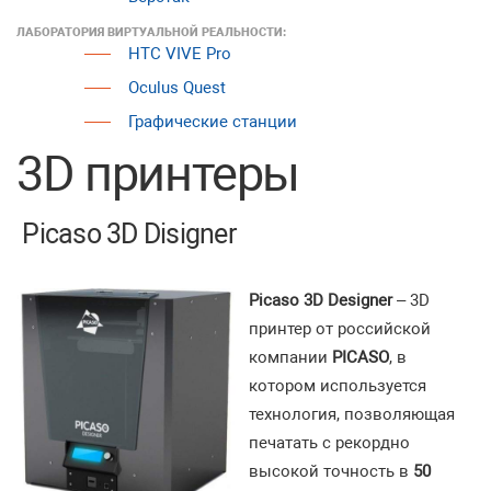
ЛАБОРАТОРИЯ ВИРТУАЛЬНОЙ РЕАЛЬНОСТИ:
HTC VIVE Pro
Oculus Quest
Графические станции
3D принтеры
Picaso 3D Disigner
Picaso 3D Designer
– 3D
принтер от российской
компании
PICASO
, в
котором используется
технология, позволяющая
печатать с рекордно
высокой точность в
50