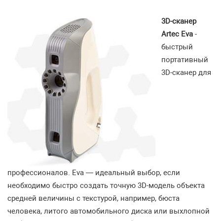
3D-сканер
Artec Eva
-
быстрый
портативный
3D-сканер для
профессионалов. Eva — идеальный выбор, если
необходимо быстро создать точную 3D-модель объекта
средней величины с текстурой, например, бюста
человека, литого автомобильного диска или выхлопной