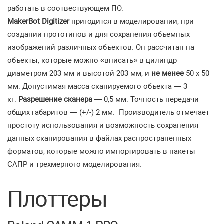
работать в соотвествующем ПО.
MakerBot Digitizer
пригодится в моделировании, при
создании прототипов и для сохранения объемных
изображений различных объектов. Он рассчитан на
объекты, которые можно «вписать» в цилиндр
диаметром 203 мм и высотой 203 мм, и
не менее
50 х 50
мм. Допустимая масса сканируемого объекта — 3
кг.
Разрешение сканера
— 0,5 мм. Точность передачи
общих габаритов — (+/-) 2 мм. Производитель отмечает
простоту использования и возможность сохранения
данных сканирования в файлах распространенных
форматов, которые можно импортировать в пакеты
САПР и трехмерного моделирования.
Плоттеры