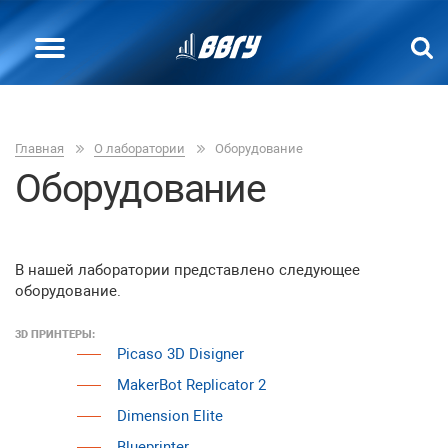
Главная
О лаборатории
Оборудование
Оборудование
В нашей лаборатории представлено следующее
оборудование.
3D ПРИНТЕРЫ:
Picaso 3D Disigner
MakerBot Replicator 2
Dimension Elite
Blueprinter