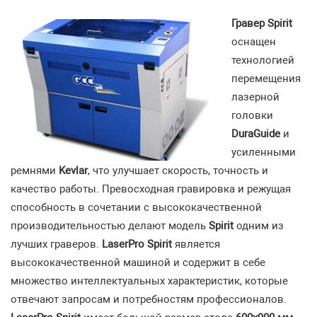
Гравер Spirit
оснащен
технологией
перемещения
лазерной
головки
DuraGuide
и
усиленными
ремнями
Kevlar
, что улучшает скорость, точность и
качество работы. Превосходная гравировка и режущая
способность в сочетании с высококачественной
производительностью делают модель
Spirit
одним из
лучших граверов.
LaserPro Spirit
является
высококачественной машиной и содержит в себе
множество интеллектуальных характеристик, которые
отвечают запросам и потребностям профессионалов.