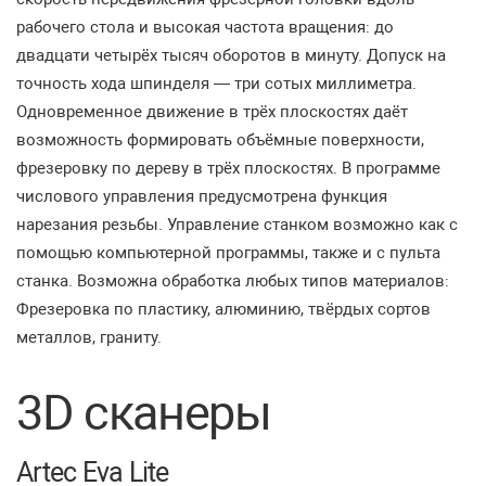
рабочего стола и высокая частота вращения: до
двадцати четырёх тысяч оборотов в минуту. Допуск на
точность хода шпинделя — три сотых миллиметра.
Одновременное движение в трёх плоскостях даёт
возможность формировать объёмные поверхности,
фрезеровку по дереву в трёх плоскостях. В программе
числового управления предусмотрена функция
нарезания резьбы. Управление станком возможно как с
помощью компьютерной программы, также и с пульта
станка. Возможна обработка любых типов материалов:
Фрезеровка по пластику, алюминию, твёрдых сортов
металлов, граниту.
3D сканеры
Artec Eva Lite