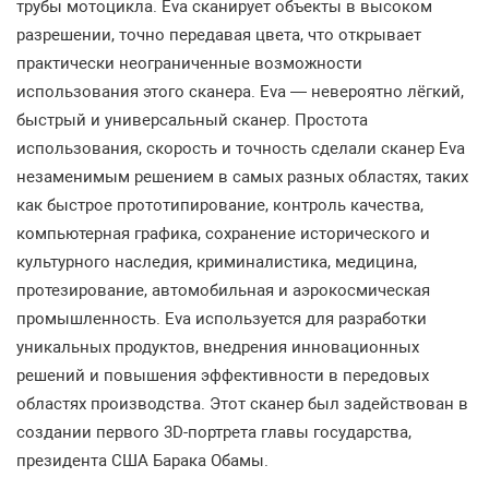
трубы мотоцикла. Eva сканирует объекты в высоком
разрешении, точно передавая цвета, что открывает
практически неограниченные возможности
использования этого сканера. Eva — невероятно лёгкий,
быстрый и универсальный сканер. Простота
использования, скорость и точность сделали сканер Eva
незаменимым решением в самых разных областях, таких
как быстрое прототипирование, контроль качества,
компьютерная графика, сохранение исторического и
культурного наследия, криминалистика, медицина,
протезирование, автомобильная и аэрокосмическая
промышленность. Eva используется для разработки
уникальных продуктов, внедрения инновационных
решений и повышения эффективности в передовых
областях производства. Этот сканер был задействован в
создании первого 3D-портрета главы государства,
президента США Барака Обамы.