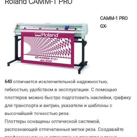
Roland CAMM-1 PRO
CAMM-1 PRO
GX-
640
отличается исключительной надежностью,
гибкостью, удобством в эксплуатации. С помощью
плоттеров можно быстро подготовить наклейки, графику
для транспорта и витрин, указатели и шаблоны с
высочайшей точностью реза.
Плоттеры оснащены оптической системой,
распознающей отпечатанные метки реза. Создавайте