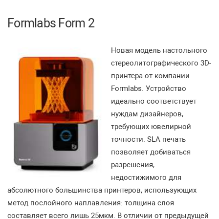
Formlabs Form 2
Новая модель настольного
стереолитографического 3D-
принтера от компании
Formlabs. Устройство
идеально соответствует
нуждам дизайнеров,
требующих ювелирной
точности. SLA печать
позволяет добиваться
разрешения,
недостижимого для
абсолютного большинства принтеров, использующих
метод послойного наплавления: толщина слоя
составляет всего лишь 25мкм. В отличии от предыдущей